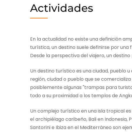
Actividades
En la actualidad no existe una definición am
turística, un destino suele definirse por una
Desde la perspectiva del viajero, un destino
Un destino turístico es una ciudad, pueblo 
región, ciudad o pueblo que se comercializa
posiblemente algunas "trampas para turista
todo a su proximidad a los templos de Angko
Un complejo turístico en una isla tropical 
el archipiélago caribeño, Bali en Indonesia, P
Santorini e Ibiza en el Mediterráneo son eje