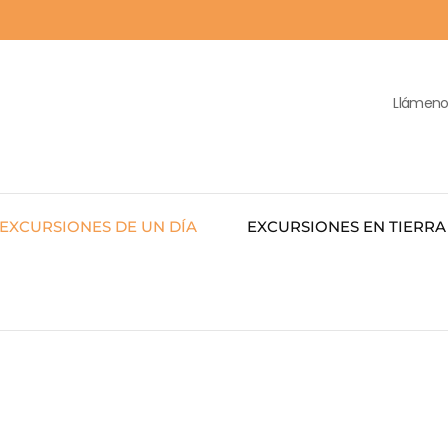
Llámenos
EXCURSIONES DE UN DÍA
EXCURSIONES EN TIERRA