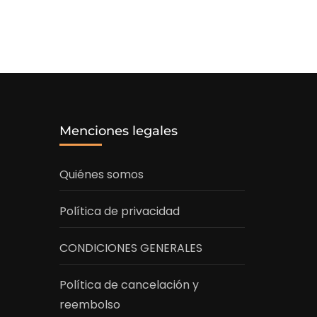
Menciones legales
Quiénes somos
Política de privacidad
CONDICIONES GENERALES
Política de cancelación y
reembolso