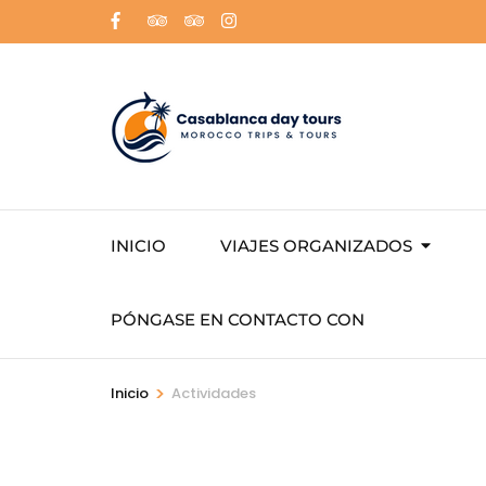
INICIO
VIAJES ORGANIZADOS
PÓNGASE EN CONTACTO CON
>
Inicio
Actividades