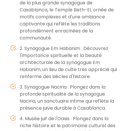
de la plus grande synagogue de
Casablanca, le Temple Beth-El, ornée de
motifs complexes et d'une ambiance
captivante qui reflète les traditions
profondément enracinées de la
communauté.
2. Synagogue Em Habanim : Découvrez
l'importance spirituelle et la beauté
architecturale de la synagogue Em
Habanim, un lieu de culte très apprécié qui
renferme des siècles d'histoire.
3. Synagogue Naciria : Plongez dans la
profonde spiritualité de la synagogue
Naciria, un sanctuaire intime qui reflète la
présence juive durable à Casablanca.
4. Musée juif de l'Oasis : Plongez dans la
riche histoire et le patrimoine culturel des