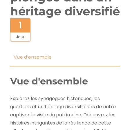
héritage diversifié
1
Jour
Vue d'ensemble
Vue d'ensemble
Explorez les synagogues historiques, les
quartiers et un héritage diversifié lors de notre
captivante visite du patrimoine. Découvrez les
histoires intrigantes de la résilience de cette