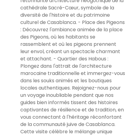
l'étonnante architecture néogothique de la
cathédrale Sacré-Cœur, symbole de la
diversité de l'histoire et du patrimoine
culturel de Casablanca. - Place des Pigeons
: Découvrez l'ambiance animée de la place
des Pigeons, où les habitants se
rassemblent et où les pigeons prennent
leur envol, créant un spectacle charmant
et attachant. - Quartier des Habous :
Plongez dans l'attrait de l'architecture
marocaine traditionnelle et immergez-vous
dans les souks animés et les boutiques
locales authentiques. Rejoignez-nous pour
un voyage inoubliable pendant que nos
guides bien informés tissent des histoires
captivantes de résilience et de tradition, en
vous connectant à l'héritage réconfortant
de la communauté juive de Casablanca.
Cette visite célèbre le mélange unique