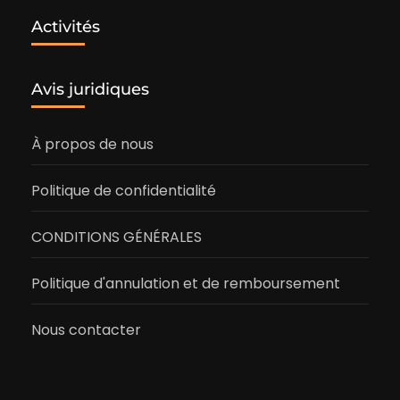
Activités
Avis juridiques
À propos de nous
Politique de confidentialité
CONDITIONS GÉNÉRALES
Politique d'annulation et de remboursement
Nous contacter