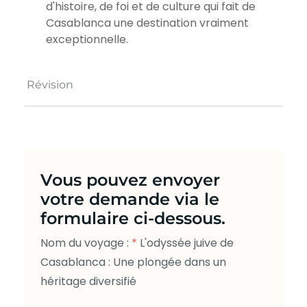
d'histoire, de foi et de culture qui fait de
Casablanca une destination vraiment
exceptionnelle.
Révision
Vous pouvez envoyer
votre demande via le
formulaire ci-dessous.
Nom du voyage :
*
L'odyssée juive de
Casablanca : Une plongée dans un
héritage diversifié