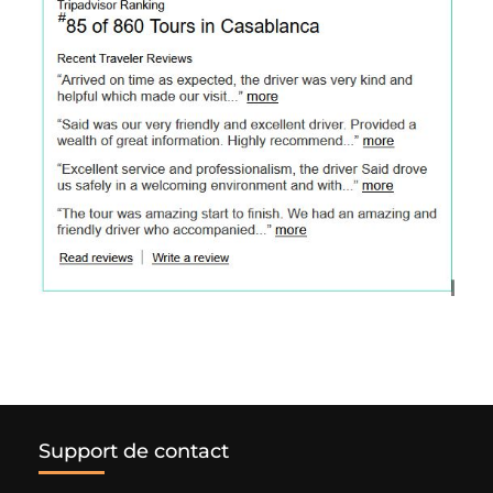
Support de contact