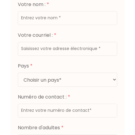
Votre nom :
*
Votre courriel :
*
Pays
*
Numéro de contact :
*
Nombre d'adultes
*