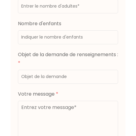
Nombre d'enfants
Objet de la demande de renseignements :
*
Votre message
*