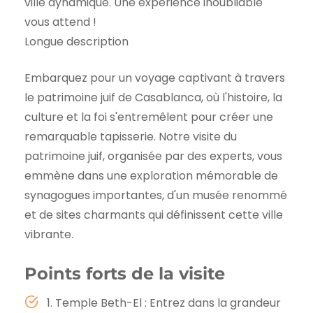
ville dynamique. Une expérience inoubliable
vous attend !
Longue description
Embarquez pour un voyage captivant à travers
le patrimoine juif de Casablanca, où l'histoire, la
culture et la foi s'entremêlent pour créer une
remarquable tapisserie. Notre visite du
patrimoine juif, organisée par des experts, vous
emmène dans une exploration mémorable de
synagogues importantes, d'un musée renommé
et de sites charmants qui définissent cette ville
vibrante.
Points forts de la visite
1. Temple Beth-El : Entrez dans la grandeur