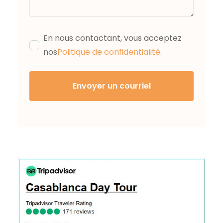
En nous contactant, vous acceptez
nos
Politique de confidentialité
.
Envoyer un courriel