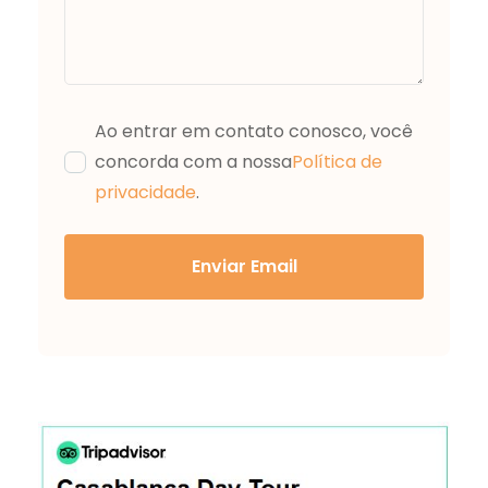
Ao entrar em contato conosco, você
concorda com a nossa
Política de
privacidade
.
Enviar Email