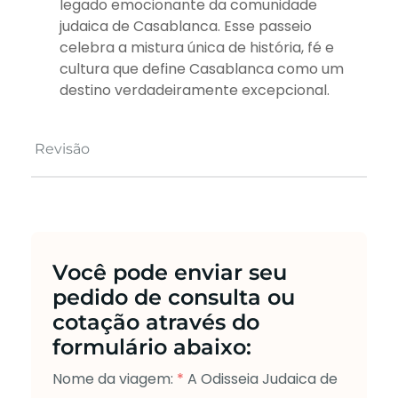
legado emocionante da comunidade
judaica de Casablanca. Esse passeio
celebra a mistura única de história, fé e
cultura que define Casablanca como um
destino verdadeiramente excepcional.
Revisão
Você pode enviar seu
pedido de consulta ou
cotação através do
formulário abaixo:
Nome da viagem:
*
A Odisseia Judaica de