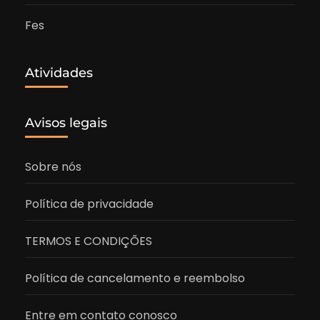
Fes
Atividades
Avisos legais
Sobre nós
Política de privacidade
TERMOS E CONDIÇÕES
Política de cancelamento e reembolso
Entre em contato conosco