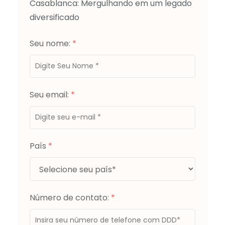
Casablanca: Mergulhando em um legado
diversificado
Seu nome:
*
Seu email:
*
País
*
Número de contato:
*