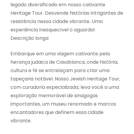
legado diversificado em nosso cativante
Heritage Tour. Desvende histórias intrigantes de
resistência nessa cidade vibrante. Uma
experiência inesquecível o aguarda!
Descrição longa
Embarque em uma viagem cativante pela
herança judaica de Casablanca, onde história,
cultura e fé se entrelaçam para criar uma
tapeçaria notável. Nosso Jewish Heritage Tour,
com curadoria especializada, leva você a uma
exploração memorável de sinagogas
importantes, um museu renomado e marcos
encantadores que definem essa cidade
vibrante.