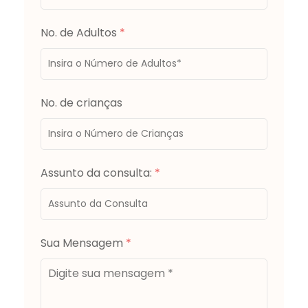
No. de Adultos
*
No. de crianças
Assunto da consulta:
*
Sua Mensagem
*