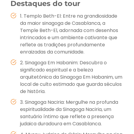
Destaques do tour
1. Templo Beth-El: Entre na grandiosidade
da maior sinagoga de Casablanca, a
Temple Beth-El, adornada com desenhos
intrincados e um ambiente cativante que
reflete as tradições profundamente
enraizadas da comunidade.
2. Sinagoga Em Habanim: Descubra o
significado espiritual e a beleza
arquitetônica da Sinagoga Em Habanim, um
local de culto estimado que guarda séculos
de história.
3. Sinagoga Naciria: Mergulhe na profunda
espiritualidade da Sinagoga Naciria, um
santuário íntimo que reflete a presença
judaica duradoura em Casablanca.