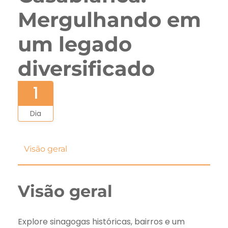
Mergulhando em
um legado
diversificado
1
Dia
Visão geral
Visão geral
Explore sinagogas históricas, bairros e um