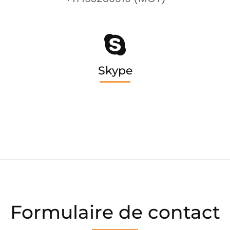
Skype
Formulaire de contact