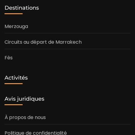
Destinations
Merzouga
Circuits au départ de Marrakech
Fès
Activités
Avis juridiques
À propos de nous
Politique de confidentialité