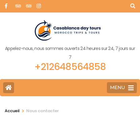
Appelez-nous, nous sommes ouverts 24 heures sur 24, 7 jours sur
7
+212648564858
MENU
>
Accueil
Nous contacter