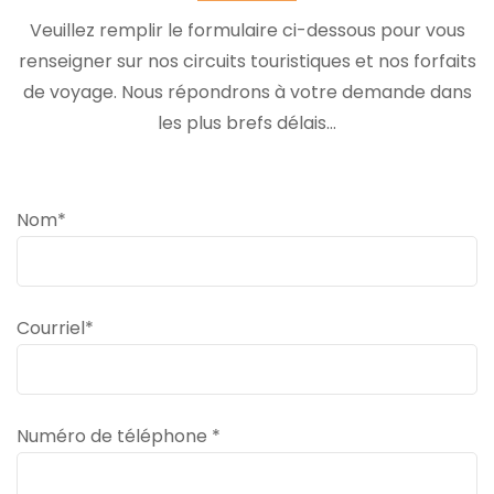
Veuillez remplir le formulaire ci-dessous pour vous
renseigner sur nos circuits touristiques et nos forfaits
de voyage. Nous répondrons à votre demande dans
les plus brefs délais...
Nom*
Courriel*
Numéro de téléphone *