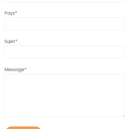
Pays*
Sujet*
Message*