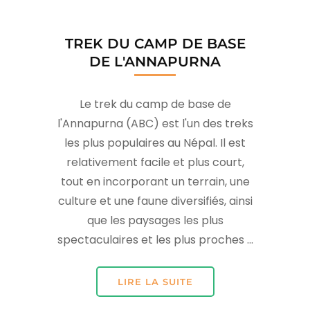
TREK DU CAMP DE BASE
DE L'ANNAPURNA
Le trek du camp de base de
l'Annapurna (ABC) est l'un des treks
les plus populaires au Népal. Il est
relativement facile et plus court,
tout en incorporant un terrain, une
culture et une faune diversifiés, ainsi
que les paysages les plus
spectaculaires et les plus proches ...
LIRE LA SUITE