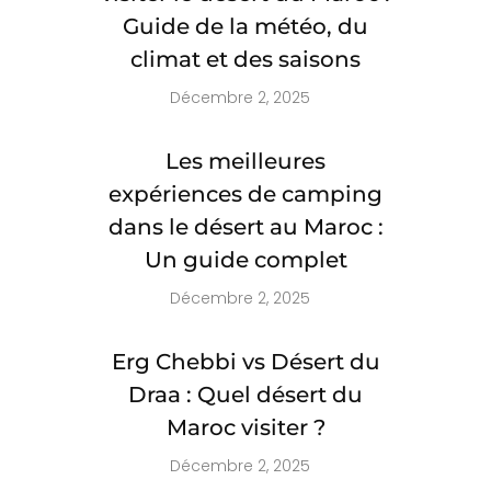
Guide de la météo, du
climat et des saisons
Décembre 2, 2025
Les meilleures
expériences de camping
dans le désert au Maroc :
Un guide complet
Décembre 2, 2025
Erg Chebbi vs Désert du
Draa : Quel désert du
Maroc visiter ?
Décembre 2, 2025