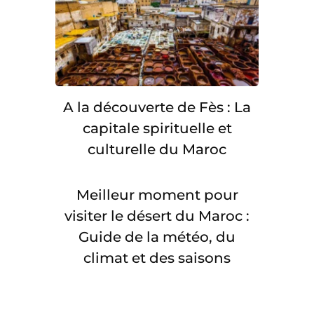
A la découverte de Fès : La
capitale spirituelle et
culturelle du Maroc
Meilleur moment pour
visiter le désert du Maroc :
Guide de la météo, du
climat et des saisons