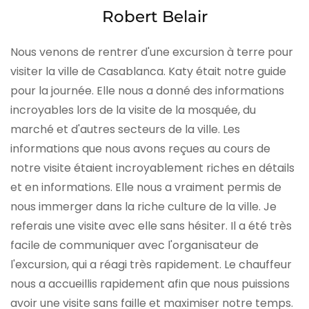
Robert Belair
Nous venons de rentrer d'une excursion à terre pour
visiter la ville de Casablanca. Katy était notre guide
pour la journée. Elle nous a donné des informations
incroyables lors de la visite de la mosquée, du
marché et d'autres secteurs de la ville. Les
informations que nous avons reçues au cours de
notre visite étaient incroyablement riches en détails
et en informations. Elle nous a vraiment permis de
nous immerger dans la riche culture de la ville. Je
referais une visite avec elle sans hésiter. Il a été très
facile de communiquer avec l'organisateur de
l'excursion, qui a réagi très rapidement. Le chauffeur
nous a accueillis rapidement afin que nous puissions
avoir une visite sans faille et maximiser notre temps.