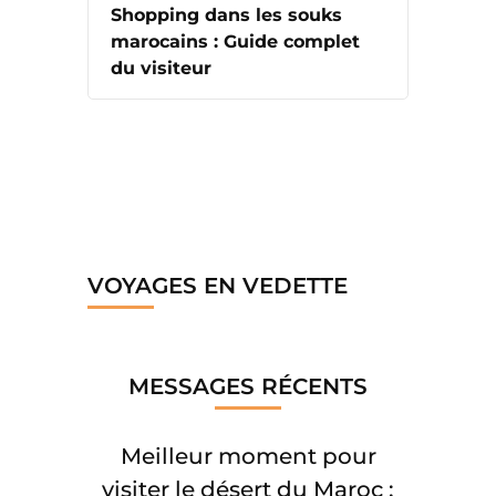
Shopping dans les souks
marocains : Guide complet
du visiteur
VOYAGES EN VEDETTE
MESSAGES RÉCENTS
Meilleur moment pour
visiter le désert du Maroc :