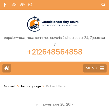
Appelez-nous, nous sommes ouverts 24 heures sur 24, 7 jours sur
7
+212648564858
MENU
>
>
Accueil
Témoignage
Robert Belair
novembre 20, 2017