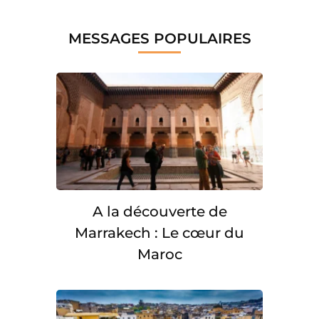
MESSAGES POPULAIRES
A la découverte de
Marrakech : Le cœur du
Maroc