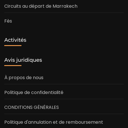
Circuits au départ de Marrakech
Fès
Activités
Avis juridiques
À propos de nous
Politique de confidentialité
CONDITIONS GÉNÉRALES
Politique d'annulation et de remboursement