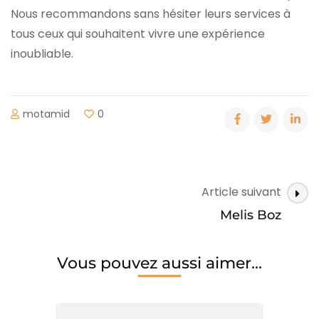
Nous recommandons sans hésiter leurs services à
tous ceux qui souhaitent vivre une expérience
inoubliable.
motamid
0
Navigation
Article suivant
postale
Melis Boz
Vous pouvez aussi aimer...