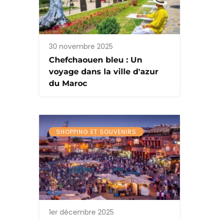
30 novembre 2025
Chefchaouen bleu : Un
voyage dans la ville d'azur
du Maroc
SHOPPING ET SOUVENIRS
1er décembre 2025