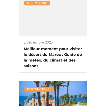
NON CLASSÉ
2 décembre 2025
Meilleur moment pour visiter
le désert du Maroc : Guide de
la météo, du climat et des
saisons
DESTINATIONS