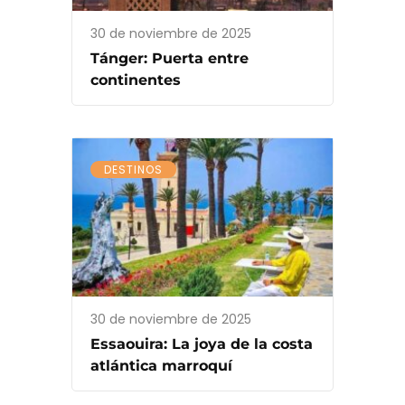
30 de noviembre de 2025
Tánger: Puerta entre
continentes
DESTINOS
30 de noviembre de 2025
Essaouira: La joya de la costa
atlántica marroquí