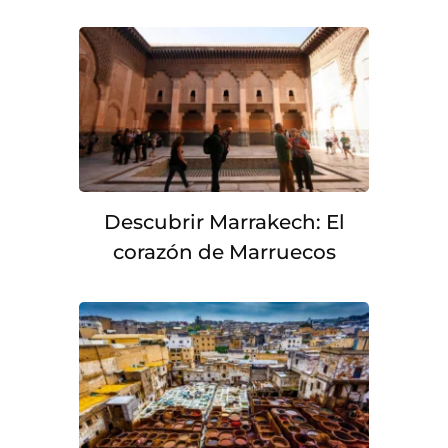
Descubrir Marrakech: El
corazón de Marruecos