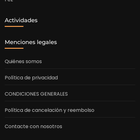
Actividades
Menciones legales
Quiénes somos
Política de privacidad
CONDICIONES GENERALES
Política de cancelación y reembolso
Contacte con nosotros