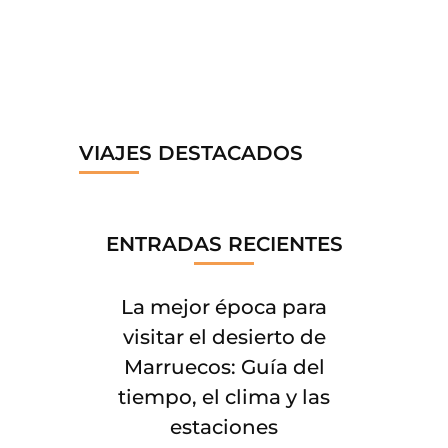
VIAJES DESTACADOS
ENTRADAS RECIENTES
La mejor época para
visitar el desierto de
Marruecos: Guía del
tiempo, el clima y las
estaciones