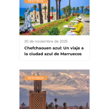
DESTINOS
30 de noviembre de 2025
Chefchaouen azul: Un viaje a
la ciudad azul de Marruecos
DESTINOS