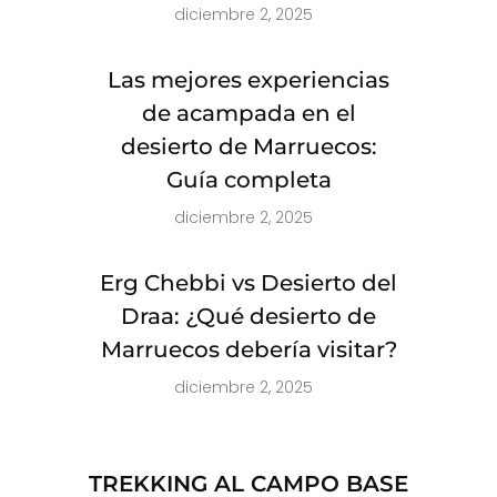
diciembre 2, 2025
Las mejores experiencias
de acampada en el
desierto de Marruecos:
Guía completa
diciembre 2, 2025
Erg Chebbi vs Desierto del
Draa: ¿Qué desierto de
Marruecos debería visitar?
diciembre 2, 2025
TREKKING AL CAMPO BASE