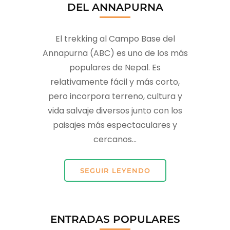
DEL ANNAPURNA
El trekking al Campo Base del
Annapurna (ABC) es uno de los más
populares de Nepal. Es
relativamente fácil y más corto,
pero incorpora terreno, cultura y
vida salvaje diversos junto con los
paisajes más espectaculares y
cercanos...
SEGUIR LEYENDO
ENTRADAS POPULARES