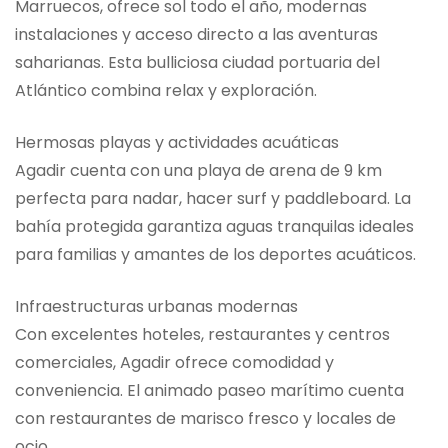
Marruecos, ofrece sol todo el año, modernas
instalaciones y acceso directo a las aventuras
saharianas. Esta bulliciosa ciudad portuaria del
Atlántico combina relax y exploración.
Hermosas playas y actividades acuáticas
Agadir cuenta con una playa de arena de 9 km
perfecta para nadar, hacer surf y paddleboard. La
bahía protegida garantiza aguas tranquilas ideales
para familias y amantes de los deportes acuáticos.
Infraestructuras urbanas modernas
Con excelentes hoteles, restaurantes y centros
comerciales, Agadir ofrece comodidad y
conveniencia. El animado paseo marítimo cuenta
con restaurantes de marisco fresco y locales de
ocio.