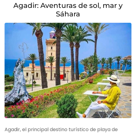
Agadir: Aventuras de sol, mar y
Sáhara
Agadir, el principal destino turístico de playa de