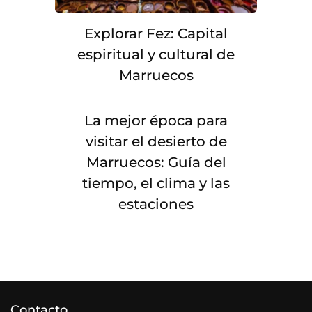
Explorar Fez: Capital
espiritual y cultural de
Marruecos
La mejor época para
visitar el desierto de
Marruecos: Guía del
tiempo, el clima y las
estaciones
Contacto