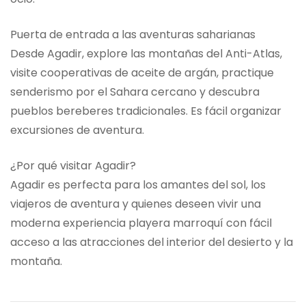
Puerta de entrada a las aventuras saharianas
Desde Agadir, explore las montañas del Anti-Atlas,
visite cooperativas de aceite de argán, practique
senderismo por el Sahara cercano y descubra
pueblos bereberes tradicionales. Es fácil organizar
excursiones de aventura.
¿Por qué visitar Agadir?
Agadir es perfecta para los amantes del sol, los
viajeros de aventura y quienes deseen vivir una
moderna experiencia playera marroquí con fácil
acceso a las atracciones del interior del desierto y la
montaña.