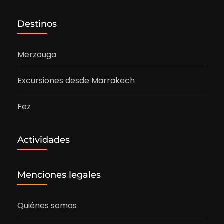
Destinos
Merzouga
Excursiones desde Marrakech
Fez
Actividades
Menciones legales
Quiénes somos