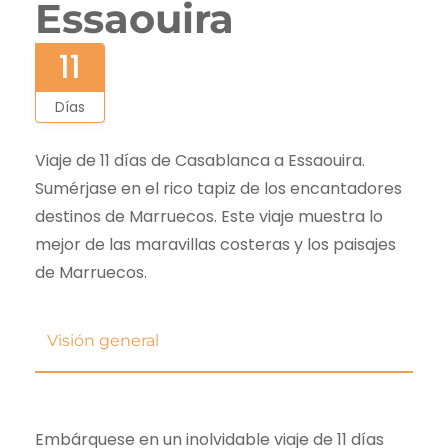
Essaouira
11
Días
Viaje de 11 días de Casablanca a Essaouira.
Sumérjase en el rico tapiz de los encantadores
destinos de Marruecos. Este viaje muestra lo
mejor de las maravillas costeras y los paisajes
de Marruecos.
Visión general
Embárquese en un inolvidable viaje de 11 días