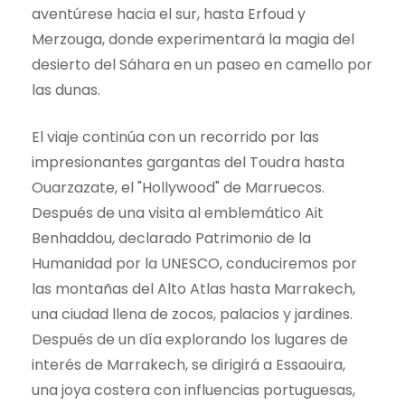
aventúrese hacia el sur, hasta Erfoud y
Merzouga, donde experimentará la magia del
desierto del Sáhara en un paseo en camello por
las dunas.
El viaje continúa con un recorrido por las
impresionantes gargantas del Toudra hasta
Ouarzazate, el "Hollywood" de Marruecos.
Después de una visita al emblemático Ait
Benhaddou, declarado Patrimonio de la
Humanidad por la UNESCO, conduciremos por
las montañas del Alto Atlas hasta Marrakech,
una ciudad llena de zocos, palacios y jardines.
Después de un día explorando los lugares de
interés de Marrakech, se dirigirá a Essaouira,
una joya costera con influencias portuguesas,