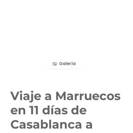
Galería
Viaje a Marruecos
en 11 días de
Casablanca a