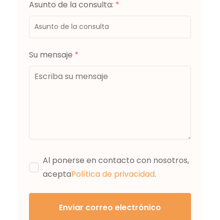
Asunto de la consulta:
*
Su mensaje
*
Al ponerse en contacto con nosotros,
acepta
Política de privacidad
.
Enviar correo electrónico