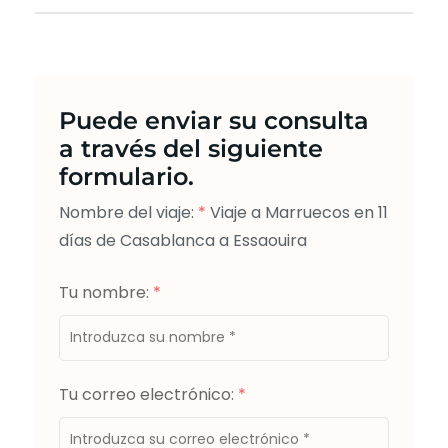
Puede enviar su consulta
a través del siguiente
formulario.
Nombre del viaje:
*
Viaje a Marruecos en 11
días de Casablanca a Essaouira
Tu nombre:
*
Tu correo electrónico:
*