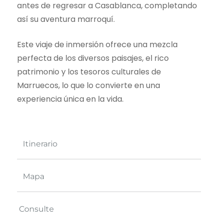
antes de regresar a Casablanca, completando
así su aventura marroquí.
Este viaje de inmersión ofrece una mezcla
perfecta de los diversos paisajes, el rico
patrimonio y los tesoros culturales de
Marruecos, lo que lo convierte en una
experiencia única en la vida.
Itinerario
Mapa
Consulte