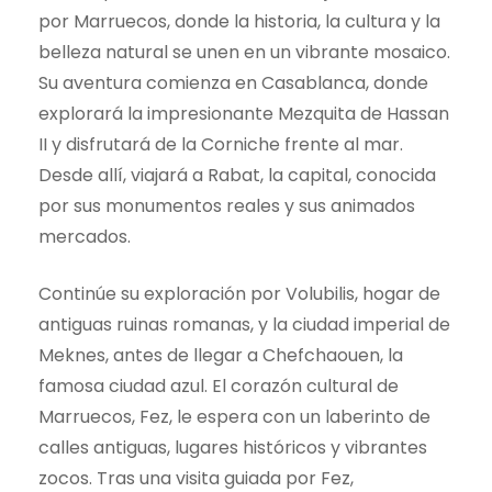
por Marruecos, donde la historia, la cultura y la
belleza natural se unen en un vibrante mosaico.
Su aventura comienza en Casablanca, donde
explorará la impresionante Mezquita de Hassan
II y disfrutará de la Corniche frente al mar.
Desde allí, viajará a Rabat, la capital, conocida
por sus monumentos reales y sus animados
mercados.
Continúe su exploración por Volubilis, hogar de
antiguas ruinas romanas, y la ciudad imperial de
Meknes, antes de llegar a Chefchaouen, la
famosa ciudad azul. El corazón cultural de
Marruecos, Fez, le espera con un laberinto de
calles antiguas, lugares históricos y vibrantes
zocos. Tras una visita guiada por Fez,