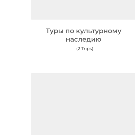
Туры по культурному
наследию
(2 Trips)