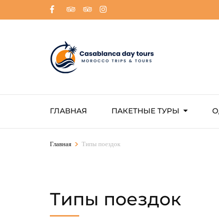
ГЛАВНАЯ
ПАКЕТНЫЕ ТУРЫ
О
>
Главная
Типы поездок
Типы поездок