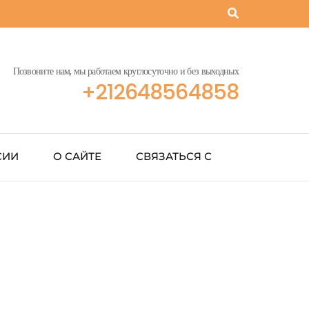
Позвоните нам, мы работаем круглосуточно и без выходных
+212648564858
СИИ
О САЙТЕ
СВЯЗАТЬСЯ С