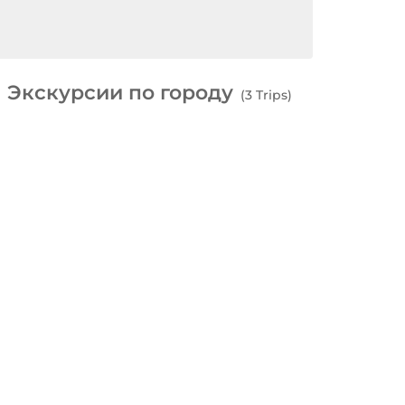
Экскурсии по городу
(3 Trips)