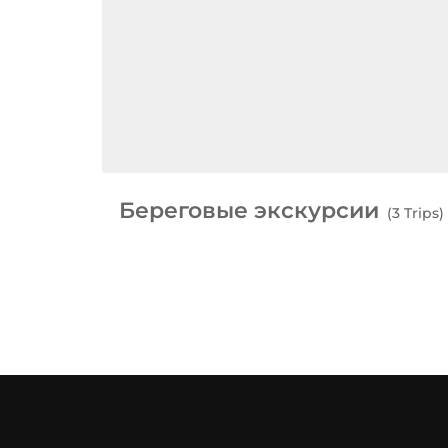
Береговые экскурсии
(3 Trips)