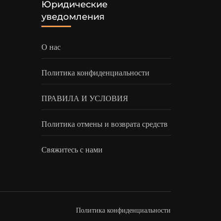
Юридические
уведомления
О нас
Политика конфиденциальности
ПРАВИЛА И УСЛОВИЯ
Политика отмены и возврата средств
Свяжитесь с нами
Политика конфиденциальности