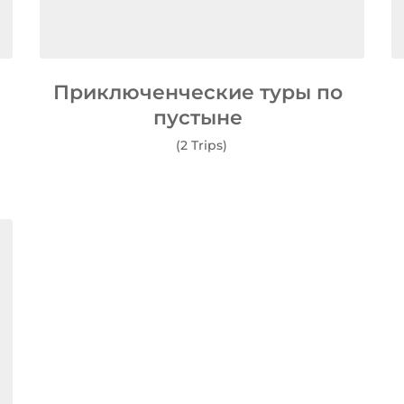
Приключенческие туры по
пустыне
(2 Trips)