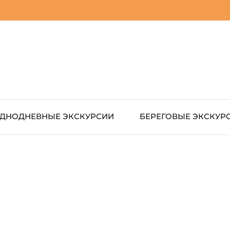
ДНОДНЕВНЫЕ ЭКСКУРСИИ
БЕРЕГОВЫЕ ЭКСКУР