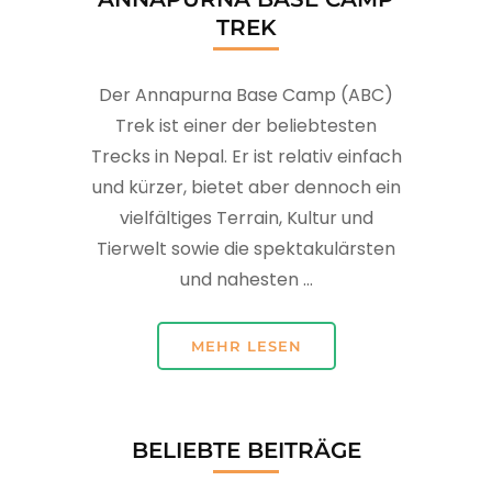
TREK
Der Annapurna Base Camp (ABC)
Trek ist einer der beliebtesten
Trecks in Nepal. Er ist relativ einfach
und kürzer, bietet aber dennoch ein
vielfältiges Terrain, Kultur und
Tierwelt sowie die spektakulärsten
und nahesten ...
MEHR LESEN
BELIEBTE BEITRÄGE