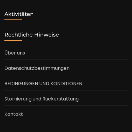
Aktivitäten
Rechtliche Hinweise
Über uns
Datenschutzbestimmungen
BEDINGUNGEN UND KONDITIONEN
Stornierung und Rückerstattung
Kontakt