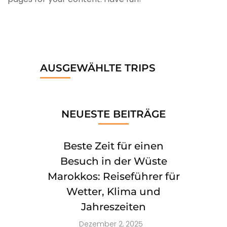
AUSGEWÄHLTE TRIPS
NEUESTE BEITRÄGE
Beste Zeit für einen
Besuch in der Wüste
Marokkos: Reiseführer für
Wetter, Klima und
Jahreszeiten
Dezember 2, 2025