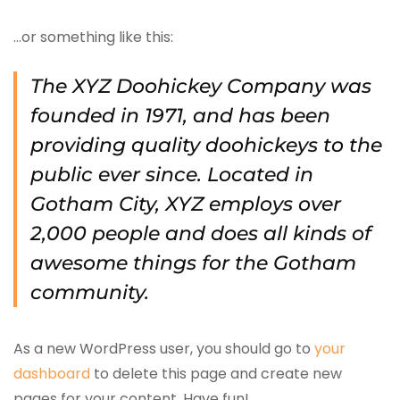
…or something like this:
The XYZ Doohickey Company was
founded in 1971, and has been
providing quality doohickeys to the
public ever since. Located in
Gotham City, XYZ employs over
2,000 people and does all kinds of
awesome things for the Gotham
community.
As a new WordPress user, you should go to
your
dashboard
to delete this page and create new
pages for your content. Have fun!