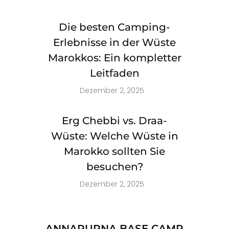
Die besten Camping-
Erlebnisse in der Wüste
Marokkos: Ein kompletter
Leitfaden
Dezember 2, 2025
Erg Chebbi vs. Draa-
Wüste: Welche Wüste in
Marokko sollten Sie
besuchen?
Dezember 2, 2025
ANNAPURNA BASE CAMP