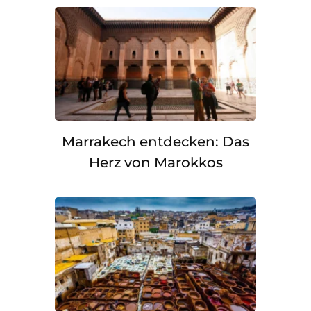
Marrakech entdecken: Das
Herz von Marokkos