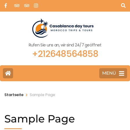
Rufen Sie uns an, wir sind 24/7 geöffnet
+212648564858
MENÜ
>
Startseite
Sample Page
Sample Page