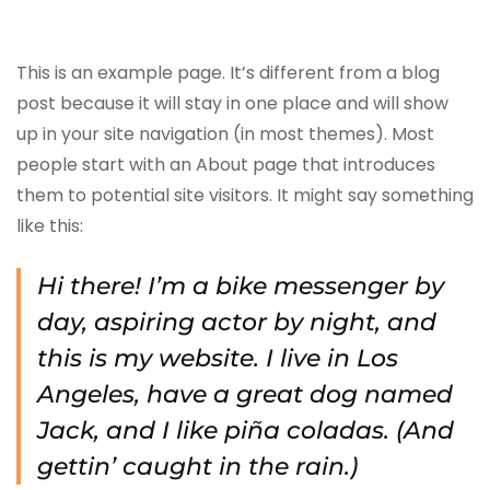
This is an example page. It’s different from a blog
post because it will stay in one place and will show
up in your site navigation (in most themes). Most
people start with an About page that introduces
them to potential site visitors. It might say something
like this:
Hi there! I’m a bike messenger by
day, aspiring actor by night, and
this is my website. I live in Los
Angeles, have a great dog named
Jack, and I like piña coladas. (And
gettin’ caught in the rain.)