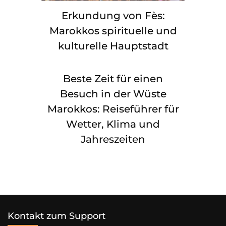
Erkundung von Fès:
Marokkos spirituelle und
kulturelle Hauptstadt
Beste Zeit für einen
Besuch in der Wüste
Marokkos: Reiseführer für
Wetter, Klima und
Jahreszeiten
Kontakt zum Support